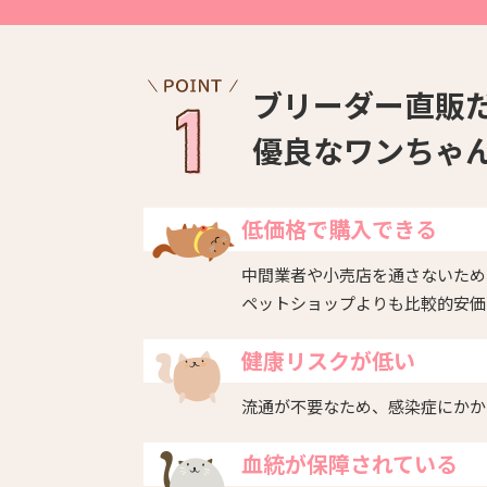
ブリーダー直販
優良なワンちゃ
低価格で購入できる
中間業者や小売店を通さないため
ペットショップよりも比較的安価
健康リスクが低い
流通が不要なため、感染症にかか
血統が保障されている