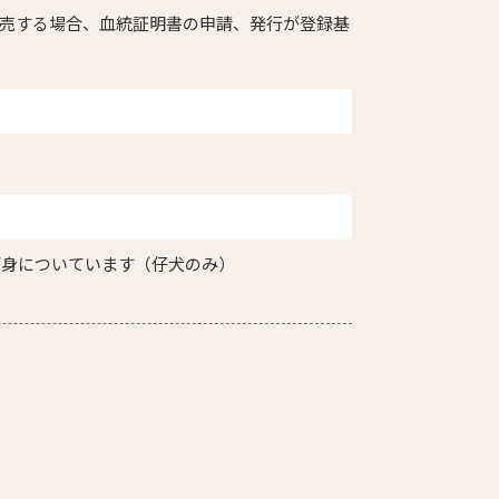
売する場合、血統証明書の申請、発行が登録基
が身についています（仔犬のみ）