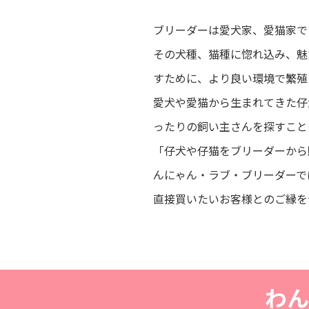
ブリーダーは愛犬家、愛猫家で
その犬種、猫種に惚れ込み、魅
すために、より良い環境で繁殖
愛犬や愛猫から生まれてきた仔
ったりの飼い主さんを探すこと
「仔犬や仔猫をブリーダーから
んにゃん・ラブ・ブリーダーで
直接買いたいお客様とのご縁を
わん