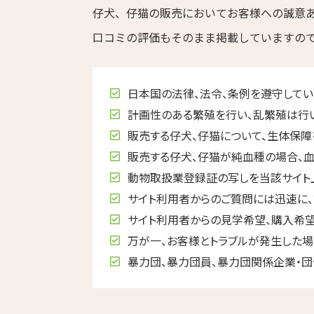
仔犬、仔猫の販売においてお客様への誠意
口コミの評価もそのまま掲載していますの
日本国の法律、法令、条例を遵守してい
計画性のある繁殖を行い、乱繁殖は行
販売する仔犬、仔猫について、生体保障
販売する仔犬、仔猫が純血種の場合、血
動物取扱業登録証の写しを当該サイト
サイト利用者からのご質問には迅速に、
サイト利用者からの見学希望、購入希望
万が一、お客様とトラブルが発生した場
暴力団、暴力団員、暴力団関係企業・団