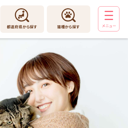
メニュー
都道府県から探す
猫種から探す