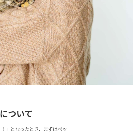
ーについて
う！」となったとき、まずはペッ