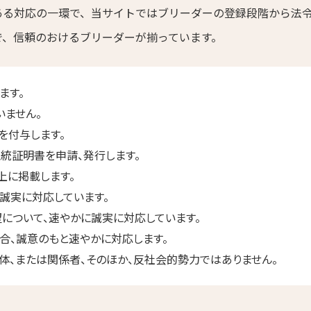
ある対応の一環で、当サイトではブリーダーの登録段階から法
で、信頼のおけるブリーダーが揃っています。
ます。
いません。
を付与します。
統証明書を申請、発行します。
上に掲載します。
誠実に対応しています。
について、速やかに誠実に対応しています。
合、誠意のもと速やかに対応します。
体、または関係者、そのほか、反社会的勢力ではありません。