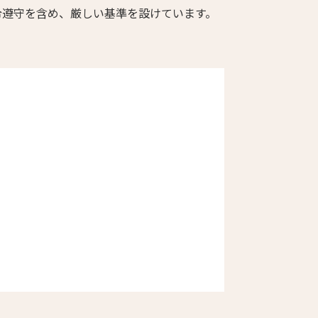
令遵守を含め、厳しい基準を設けています。