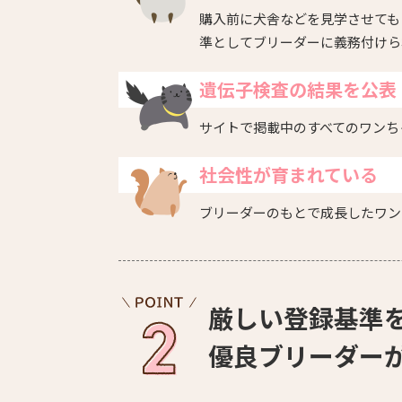
購入前に犬舎などを見学させても
準としてブリーダーに義務付けら
遺伝子検査の結果を公表
サイトで掲載中のすべてのワンち
社会性が育まれている
ブリーダーのもとで成長したワン
厳しい登録基準
優良ブリーダー