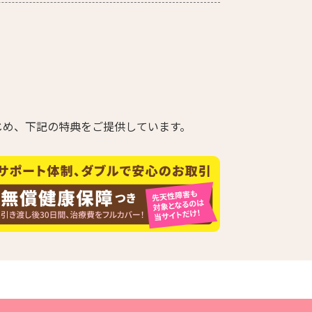
じめ、下記の特典をご提供しています。