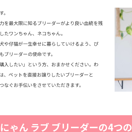
す。
力を最大限に知るブリーダーがより良い血統を残
したワンちゃん、ネコちゃん。
犬や仔猫が一生幸せに暮らしていけるよう、ぴ
もブリーダーの使命です。
購入したい」という方、おまかせください。わ
は、ペットを直接お譲りしたいブリーダーと
つなぐお手伝いをさせていただきます。
にゃん ラブ ブリーダーの4つ