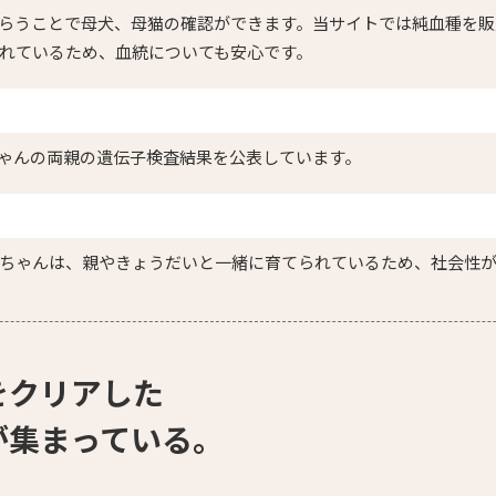
らうことで母犬、母猫の確認ができます。当サイトでは純血種を販
れているため、血統についても安心です。
ゃんの両親の遺伝子検査結果を公表しています。
ちゃんは、親やきょうだいと一緒に育てられているため、社会性
をクリアした
が集まっている。