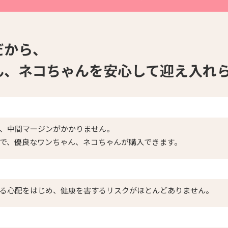
だから、
ん、ネコちゃんを安心して迎え入れ
、中間マージンがかかりません。
で、優良なワンちゃん、ネコちゃんが購入できます。
る心配をはじめ、健康を害するリスクがほとんどありません。