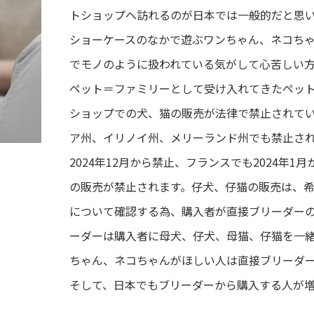
トショップへ訪れるのが日本では一般的だと思
ショーケースのなかで遊ぶワンちゃん、ネコち
でモノのように扱われている気がして心苦しい
ペット＝ファミリーとして受け入れてきたペッ
ショップでの犬、猫の販売が法律で禁止されて
ア州、イリノイ州、メリーランド州でも禁止さ
2024年12月から禁止、フランスでも2024年
の販売が禁止されます。仔犬、仔猫の販売は、
について確認する為、購入者が直接ブリーダー
ーダーは購入者に母犬、仔犬、母猫、仔猫を一
ちゃん、ネコちゃんがほしい人は直接ブリーダ
そして、日本でもブリーダーから購入する人が