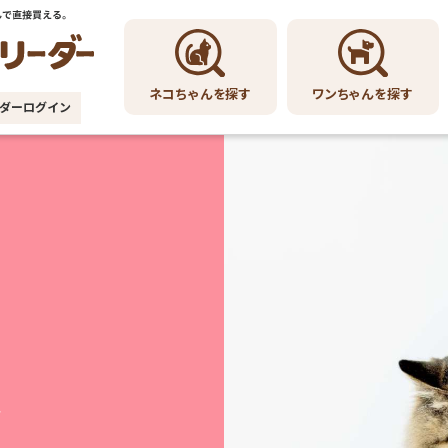
ワンちゃんを探す
ネコちゃんを探す
ダーログイン
へ